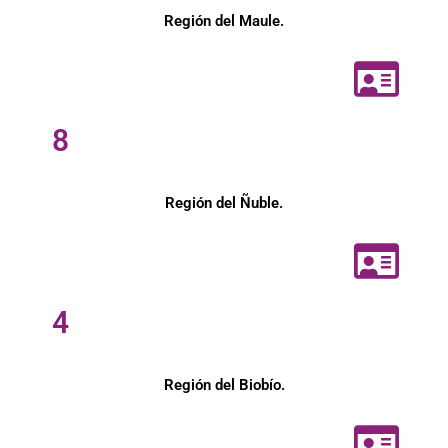
Región del Maule.
8
Región del Ñuble.
4
Región del Biobío.