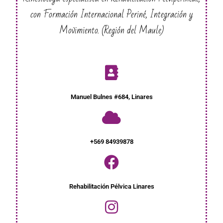
con Formación Internacional Periné, Integración y
Movimiento. (Región del Maule)
Manuel Bulnes #684, Linares
+569 84939878
Rehabilitación Pélvica Linares