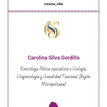
roxanna_villar
Carolina Silva Gordillo
Kinesióloga Pélvica especialista e Urología,
Uroginecología y Sexualidad Funcional. (Región
Metropolitana)