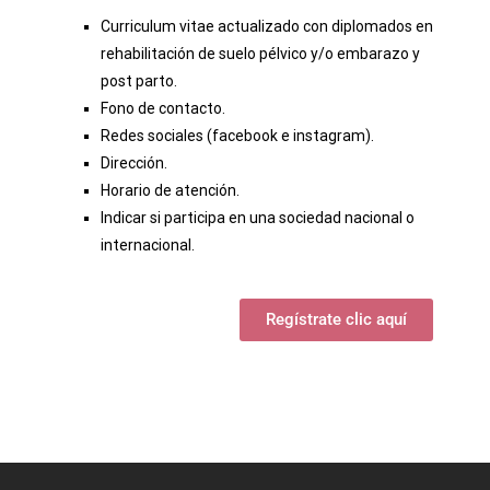
Curriculum vitae actualizado con diplomados en
rehabilitación de suelo pélvico y/o embarazo y
post parto.
Fono de contacto.
Redes sociales (facebook e instagram).
Dirección.
Horario de atención.
Indicar si participa en una sociedad nacional o
internacional.
Regístrate clic aquí