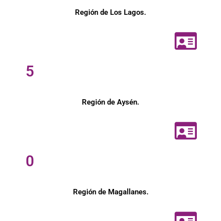
Región de Los Lagos.
5
Región de Aysén.
0
Región de Magallanes.