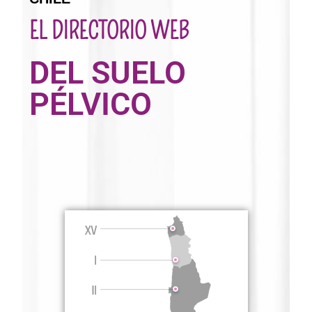
EL DIRECTORIO WEB
DEL SUELO
PÉLVICO