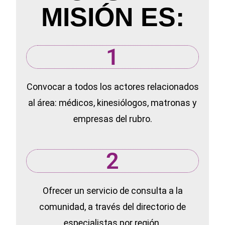
MISIÓN ES:
1
Convocar a todos los actores relacionados
al área: médicos, kinesiólogos, matronas y
empresas del rubro.
2
Ofrecer un servicio de consulta a la
comunidad, a través del directorio de
especialistas por región.