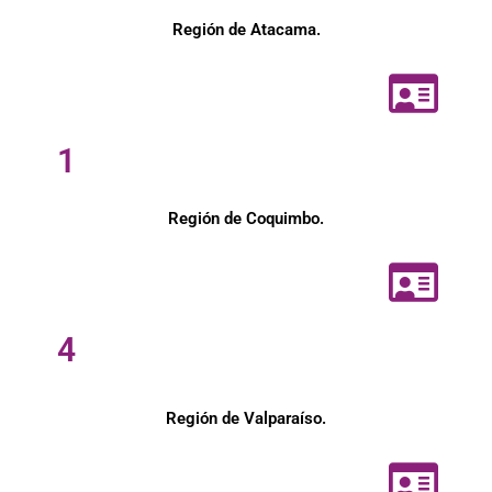
Región de Atacama.
1
Región de Coquimbo.
4
Región de Valparaíso.