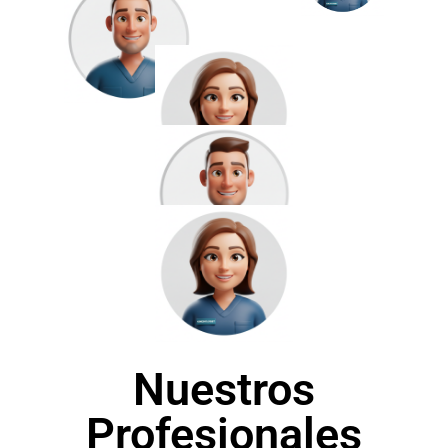
Nuestros
Profesionales